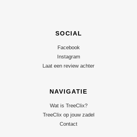
SOCIAL
Facebook
Instagram
Laat een review achter
NAVIGATIE
Wat is TreeClix?
TreeClix op jouw zadel
Contact