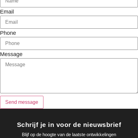
Email
Phone
Message
Send message
Schrijf je in voor de nieuwsbrief
Blijf op de hoogte van de laatste ontwikkelingen