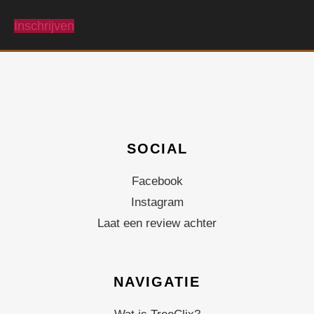
Inschrijven
SOCIAL
Facebook
Instagram
Laat een review achter
NAVIGATIE