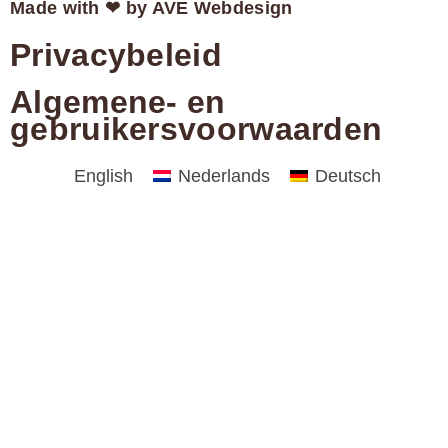
Made with ❤ by AVE Webdesign
Privacybeleid
Algemene- en
gebruikersvoorwaarden
English
Nederlands
Deutsch