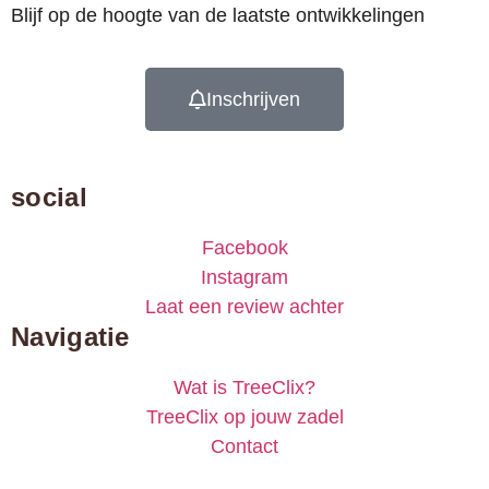
Blijf op de hoogte van de laatste ontwikkelingen
Inschrijven
social
Facebook
Instagram
Laat een review achter
Navigatie
Wat is TreeClix?
TreeClix op jouw zadel
Contact