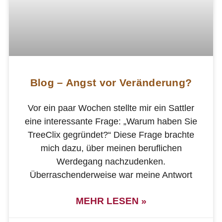
Blog – Angst vor Veränderung?
Vor ein paar Wochen stellte mir ein Sattler
eine interessante Frage: „Warum haben Sie
TreeClix gegründet?“ Diese Frage brachte
mich dazu, über meinen beruflichen
Werdegang nachzudenken.
Überraschenderweise war meine Antwort
MEHR LESEN »