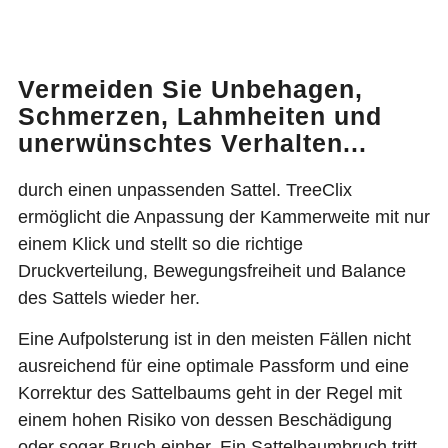
Vermeiden Sie Unbehagen,
Schmerzen, Lahmheiten und
unerwünschtes Verhalten...
durch einen unpassenden Sattel. TreeClix
ermöglicht die Anpassung der Kammerweite mit nur
einem Klick und stellt so die richtige
Druckverteilung, Bewegungsfreiheit und Balance
des Sattels wieder her.
Eine Aufpolsterung ist in den meisten Fällen nicht
ausreichend für eine optimale Passform und eine
Korrektur des Sattelbaums geht in der Regel mit
einem hohen Risiko von dessen Beschädigung
oder sogar Bruch einher. Ein Sattelbaumbruch tritt