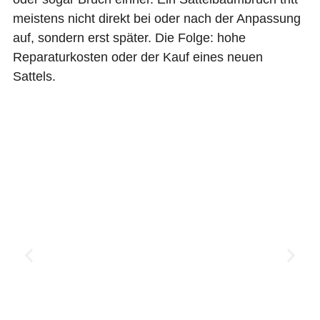
meistens nicht direkt bei oder nach der Anpassung
auf, sondern erst später. Die Folge: hohe
Reparaturkosten oder der Kauf eines neuen
Sattels.