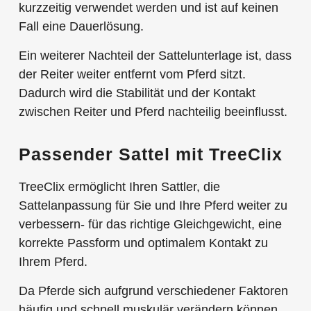
kurzzeitig verwendet werden und ist auf keinen
Fall eine Dauerlösung.
Ein weiterer Nachteil der Sattelunterlage ist, dass
der Reiter weiter entfernt vom Pferd sitzt.
Dadurch wird die Stabilität und der Kontakt
zwischen Reiter und Pferd nachteilig beeinflusst.
Passender Sattel mit TreeClix
TreeClix ermöglicht Ihren Sattler, die
Sattelanpassung für Sie und Ihre Pferd weiter zu
verbessern- für das richtige Gleichgewicht, eine
korrekte Passform und optimalem Kontakt zu
Ihrem Pferd.
Da Pferde sich aufgrund verschiedener Faktoren
häufig und schnell muskulär verändern können,