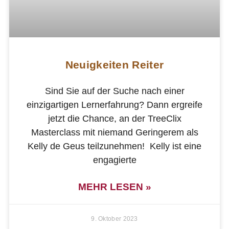
Neuigkeiten Reiter
Sind Sie auf der Suche nach einer
einzigartigen Lernerfahrung? Dann ergreife
jetzt die Chance, an der TreeClix
Masterclass mit niemand Geringerem als
Kelly de Geus teilzunehmen! Kelly ist eine
engagierte
MEHR LESEN »
9. Oktober 2023