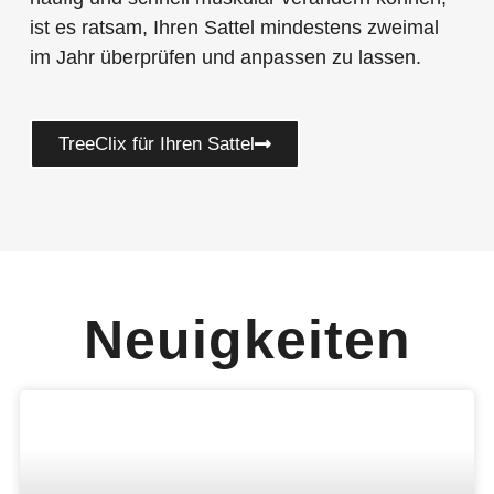
ist es ratsam, Ihren Sattel mindestens zweimal
im Jahr überprüfen und anpassen zu lassen.
TreeClix für Ihren Sattel
Neuigkeiten