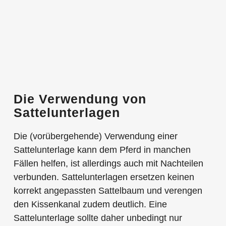
Die Verwendung von
Sattelunterlagen
Die (vorübergehende) Verwendung einer
Sattelunterlage kann dem Pferd in manchen
Fällen helfen, ist allerdings auch mit Nachteilen
verbunden. Sattelunterlagen ersetzen keinen
korrekt angepassten Sattelbaum und verengen
den Kissenkanal zudem deutlich. Eine
Sattelunterlage sollte daher unbedingt nur