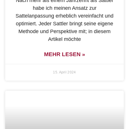
Nach mehr als einem Jahrzehnt als Sattler
habe ich meinen Ansatz zur
Sattelanpassung erheblich vereinfacht und
optimiert. Jeder Sattler bringt seine eigene
Methode und Perspektive mit; in diesem
Artikel möchte
MEHR LESEN »
15. April 2024