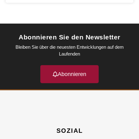
Abonnieren Sie den Newsletter
Bleiben Sie über die neuesten Entwicklungen auf dem
Laufenden
Abonnieren
SOZIAL