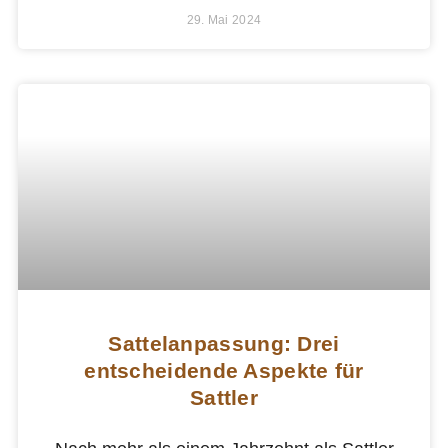
29. Mai 2024
Sattelanpassung: Drei
entscheidende Aspekte für
Sattler