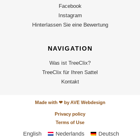
Facebook
Instagram
Hinterlassen Sie eine Bewertung
NAVIGATION
Was ist TreeClix?
TreeClix für Ihren Sattel
Kontakt
Made with ❤ by AVE Webdesign
Privacy policy
Terms of Use
English
Nederlands
Deutsch