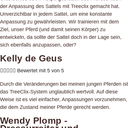
der Anpassung des Sattels mit Treeclix gemacht hat.
Unverzichtbar in jedem Sattel, um eine konstante
Anpassung zu gewährleisten. Wir trainieren mit dem
Ziel, unser Pferd (und damit seinen Körper) zu
entwickeln, da sollte der Sattel doch in der Lage sein,
sich ebenfalls anzupassen, oder?
Kelly de Geus





Bewertet mit 5 von 5
Durch die Veränderungen bei meinen jungen Pferden ist
das TreeClix-System unglaublich wertvoll. Auf diese
Weise ist es viel einfacher, Anpassungen vorzunehmen,
die dem Zustand meiner Pferde gerecht werden.
Wendy Plomp -