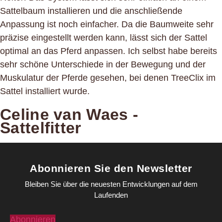
Sattelbaum installieren und die anschließende
Anpassung ist noch einfacher. Da die Baumweite sehr
präzise eingestellt werden kann, lässt sich der Sattel
optimal an das Pferd anpassen. Ich selbst habe bereits
sehr schöne Unterschiede in der Bewegung und der
Muskulatur der Pferde gesehen, bei denen TreeClix im
Sattel installiert wurde.
Celine van Waes -
Sattelfitter
Abonnieren Sie den Newsletter
Bleiben Sie über die neuesten Entwicklungen auf dem
Laufenden
Abonnieren