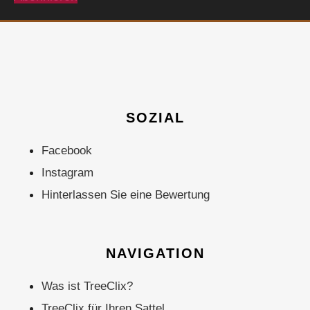
SOZIAL
Facebook
Instagram
Hinterlassen Sie eine Bewertung
NAVIGATION
Was ist TreeClix?
TreeClix für Ihren Sattel