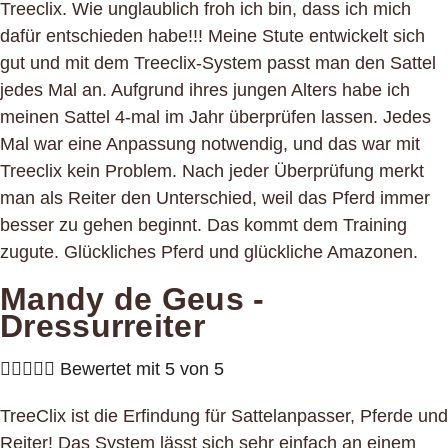
Treeclix. Wie unglaublich froh ich bin, dass ich mich
dafür entschieden habe!!! Meine Stute entwickelt sich
gut und mit dem Treeclix-System passt man den Sattel
jedes Mal an. Aufgrund ihres jungen Alters habe ich
meinen Sattel 4-mal im Jahr überprüfen lassen. Jedes
Mal war eine Anpassung notwendig, und das war mit
Treeclix kein Problem. Nach jeder Überprüfung merkt
man als Reiter den Unterschied, weil das Pferd immer
besser zu gehen beginnt. Das kommt dem Training
zugute. Glückliches Pferd und glückliche Amazonen.
Mandy de Geus -
Dressurreiter





Bewertet mit 5 von 5
TreeClix ist die Erfindung für Sattelanpasser, Pferde und
Reiter! Das System lässt sich sehr einfach an einem